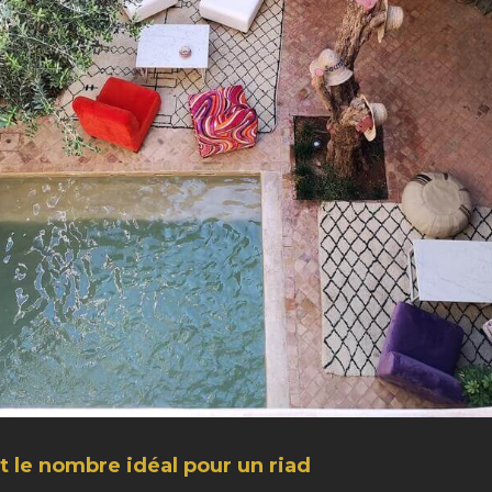
 le nombre idéal pour un riad