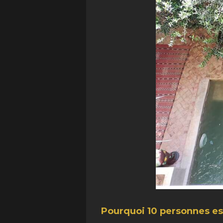
Pourquoi 10 personnes est