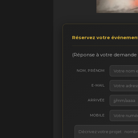
Réservez votre événemen
(Réponse à votre demande 
NOM, PRÉNOM
E-MAIL
ARRIVÉE
MOBILE