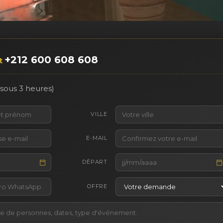
+212 600 608 608
t
sous 3 heures)
VILLE
E-MAIL
DÉPART
OFFRE