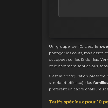
Un groupe de 10, c'est le
swe
partager les coûts, mais assez 
occupées sur les 12 du Riad Ve
et le hammam sont à vous, sans
C'est la configuration préférée
simple et efficace), des
famille
préfèrent un cadre chaleureux 
Tarifs spéciaux pour 10 