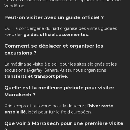
Vendôme.
Peut-on visiter avec un guide officiel ?
Oui : la conciergerie du riad organise des visites guidées
avec des
guides officiels assermentés
.
Comment se déplacer et organiser les
excursions ?
La médina se visite à pied ; pour les sites éloignés et les
excursions (Agafay, Sahara, Atlas), nous organisons
transferts et transport privé
.
Quelle est la meilleure période pour visiter
Marrakech ?
Printemps et automne pour la douceur ; l'
hiver reste
ensoleillé
, idéal pour fuir le froid européen.
Que voir à Marrakech pour une première visite