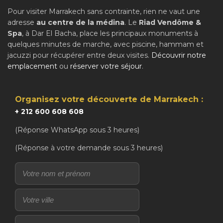
Pour visiter Marrakech sans contrainte, rien ne vaut une
adresse
au centre de la médina
. Le
Riad Vendôme &
Spa
, à Dar El Bacha, place les principaux monuments à
quelques minutes de marche, avec piscine, hammam et
jacuzzi pour récupérer entre deux visites.
Découvrir notre
emplacement
ou
réserver votre séjour
.
Organisez votre découverte de Marrakech :
+ 212 600 608 608
(Réponse WhatsApp sous 3 heures)
(Réponse à votre demande sous 3 heures)