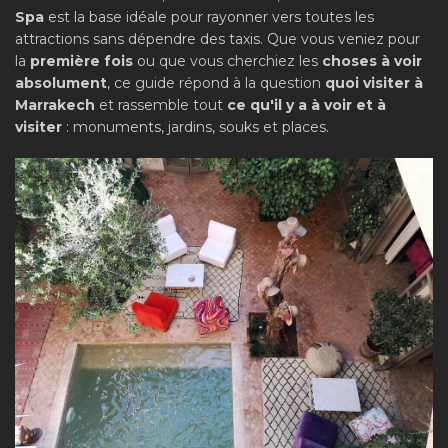
Spa
est la base idéale pour rayonner vers toutes les
attractions sans dépendre des taxis. Que vous veniez pour
la
première fois
ou que vous cherchiez les
choses à voir
absolument
, ce guide répond à la question
quoi visiter à
Marrakech
et rassemble tout
ce qu'il y a à voir et à
visiter
: monuments, jardins, souks et places.