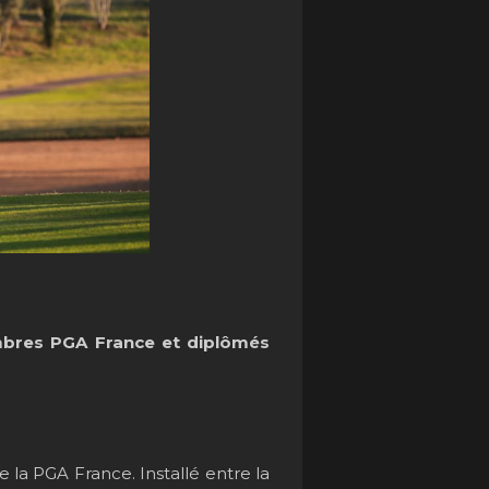
res PGA France et diplômés
la PGA France. Installé entre la