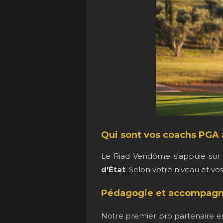
Qui sont vos coachs PGA 
Le Riad Vendôme s'appuie sur
d'État
. Selon votre niveau et vos
Pédagogie et accompagn
Notre premier pro partenaire est