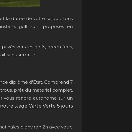
t la durée de votre séjour. Tous
nsferts golf sont proposés en
privés vers les golfs, green fees,
it sans surprise.
ance diplômé d'État. Comprend 7
trous, prêt du matériel complet,
r vous rendre autonome sur un
 notre stage Carte Verte 5 jours
matinales d'environ 2h avec votre