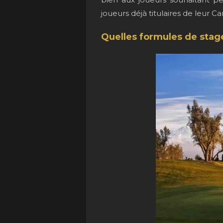
joueurs déjà titulaires de leur C
Quelles formules de stag