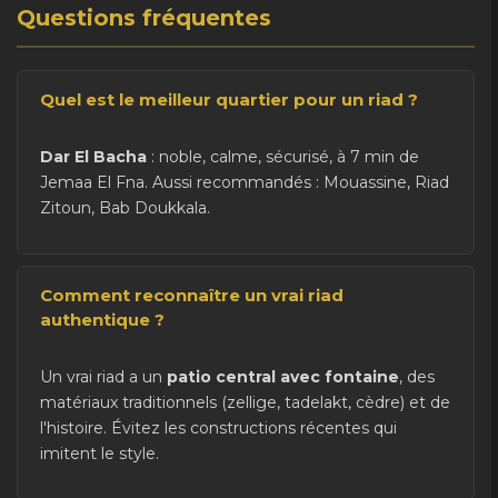
Questions fréquentes
Quel est le meilleur quartier pour un riad ?
Dar El Bacha
: noble, calme, sécurisé, à 7 min de
Jemaa El Fna. Aussi recommandés : Mouassine, Riad
Zitoun, Bab Doukkala.
Comment reconnaître un vrai riad
authentique ?
Un vrai riad a un
patio central avec fontaine
, des
matériaux traditionnels (zellige, tadelakt, cèdre) et de
l'histoire. Évitez les constructions récentes qui
imitent le style.