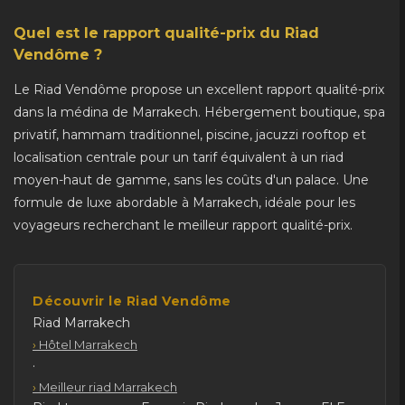
Quel est le rapport qualité-prix du Riad
Vendôme ?
Le Riad Vendôme propose un excellent rapport qualité-prix
dans la médina de Marrakech. Hébergement boutique, spa
privatif, hammam traditionnel, piscine, jacuzzi rooftop et
localisation centrale pour un tarif équivalent à un riad
moyen-haut de gamme, sans les coûts d'un palace. Une
formule de luxe abordable à Marrakech, idéale pour les
voyageurs recherchant le meilleur rapport qualité-prix.
Découvrir le Riad Vendôme
Riad Marrakech
Hôtel Marrakech
·
Meilleur riad Marrakech