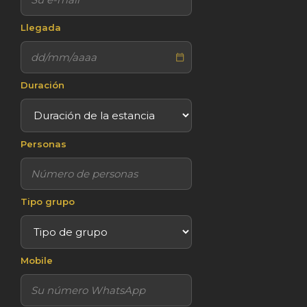
Llegada
Duración
Personas
Tipo grupo
Mobile