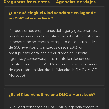
Preguntas frecuentes — Agencias de viajes
¿Por qué elegir el Riad Vendôme en lugar de
un DMC intermediario?
Porque somos propietarios del lugar y gestionamos
nosotros mismos el receptivo: un solo interlocutor, sin
subcontratación, control completo del desarrollo. Más
de 500 eventos organizados desde 2013, un
presupuesto detallado en el idioma de vuestra
agencia, y conserváis plenamente la relación con
vuestro cliente — el Riad Vendôme es vuestro socio
de ejecución en Marrakech (Marrakech DMC / MICE
Morocco).
¿Es el Riad Vendôme una DMC a Marrakech?
Sí, el Riad Vendôme es una DMC y agencia receptiva