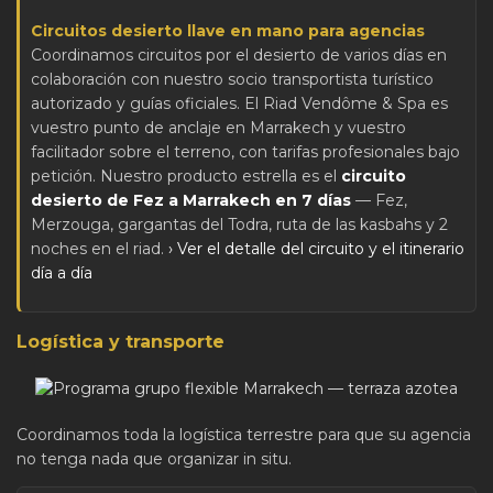
Circuitos desierto llave en mano para agencias
Coordinamos circuitos por el desierto de varios días en
colaboración con nuestro socio transportista turístico
autorizado y guías oficiales. El Riad Vendôme & Spa es
vuestro punto de anclaje en Marrakech y vuestro
facilitador sobre el terreno, con tarifas profesionales bajo
petición. Nuestro producto estrella es el
circuito
desierto de Fez a Marrakech en 7 días
— Fez,
Merzouga, gargantas del Todra, ruta de las kasbahs y 2
noches en el riad.
› Ver el detalle del circuito y el itinerario
día a día
Logística y transporte
Coordinamos toda la logística terrestre para que su agencia
no tenga nada que organizar in situ.