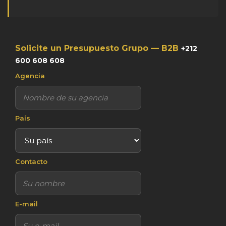
Solicite un Presupuesto Grupo — B2B
+212
600 608 608
Agencia
País
Contacto
E-mail