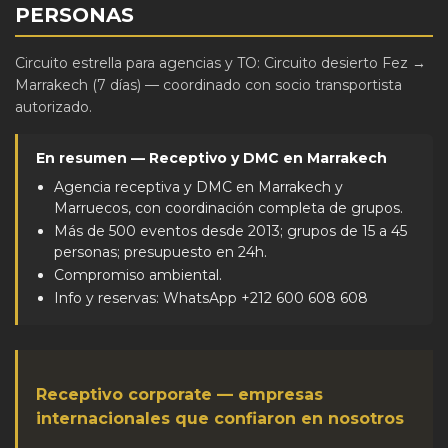
PERSONAS
Circuito estrella para agencias y TO:
Circuito desierto Fez →
Marrakech (7 días)
— coordinado con socio transportista
autorizado.
En resumen — Receptivo y DMC en Marrakech
Agencia receptiva y DMC en Marrakech y
Marruecos, con coordinación completa de grupos.
Más de 500 eventos desde 2013; grupos de 15 a 45
personas; presupuesto en 24h.
Compromiso ambiental.
Info y reservas: WhatsApp +212 600 608 608
Receptivo corporate — empresas
internacionales que confiaron en nosotros