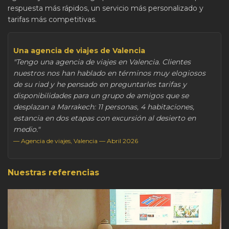
respuesta más rápidos, un servicio más personalizado y
tarifas más competitivas.
Una agencia de viajes de Valencia
"Tengo una agencia de viajes en Valencia. Clientes
nuestros nos han hablado en términos muy elogiosos
de su riad y he pensado en preguntarles tarifas y
disponibilidades para un grupo de amigos que se
desplazan a Marrakech: 11 personas, 4 habitaciones,
estancia en dos etapas con excursión al desierto en
medio."
— Agencia de viajes, Valencia — Abril 2026
Nuestras referencias