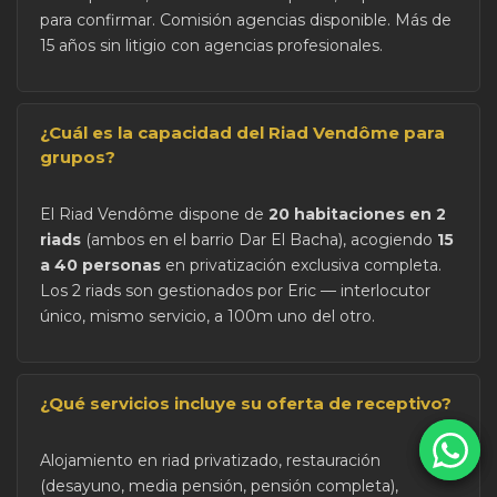
para confirmar. Comisión agencias disponible. Más de
15 años sin litigio con agencias profesionales.
¿Cuál es la capacidad del Riad Vendôme para
grupos?
El Riad Vendôme dispone de
20 habitaciones en 2
riads
(ambos en el barrio Dar El Bacha), acogiendo
15
a 40 personas
en privatización exclusiva completa.
Los 2 riads son gestionados por Eric — interlocutor
único, mismo servicio, a 100m uno del otro.
¿Qué servicios incluye su oferta de receptivo?
Alojamiento en riad privatizado, restauración
(desayuno, media pensión, pensión completa),