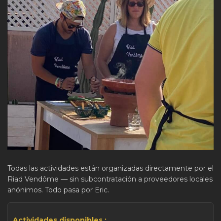
Todas las actividades están organizadas directamente por el
Riad Vendôme — sin subcontratación a proveedores locales
anónimos. Todo pasa por Eric.
Actividades disponibles :