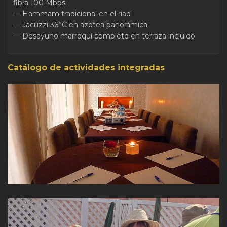
fibra 100 Mbps
— Hammam tradicional en el riad
— Jacuzzi 36°C en azotea panorámica
— Desayuno marroquí completo en terraza incluido
Catálogo de actividades integradas