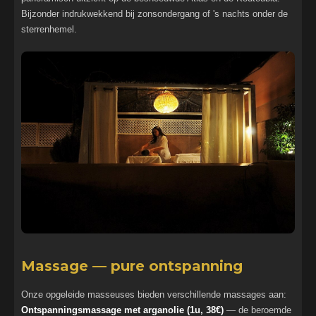
Bijzonder indrukwekkend bij zonsondergang of 's nachts onder de
sterrenhemel.
Massage — pure ontspanning
Onze opgeleide masseuses bieden verschillende massages aan:
Ontspanningsmassage met arganolie (1u, 38€)
— de beroemde