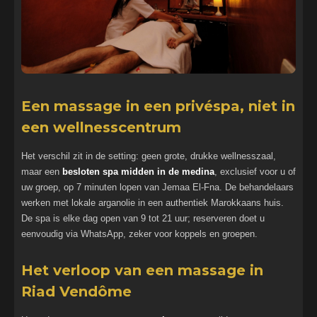
Een massage in een privéspa, niet in
een wellnesscentrum
Het verschil zit in de setting: geen grote, drukke wellnesszaal,
maar een
besloten spa midden in de medina
, exclusief voor u of
uw groep, op 7 minuten lopen van Jemaa El-Fna. De behandelaars
werken met lokale arganolie in een authentiek Marokkaans huis.
De spa is elke dag open van 9 tot 21 uur; reserveren doet u
eenvoudig via WhatsApp, zeker voor koppels en groepen.
Het verloop van een massage in
Riad Vendôme