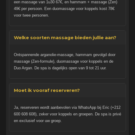
een massage van 1u30 67€, en hammam + massage (Zen)
49€ per persoon. Een duomassage voor koppels kost 78€
voor twee personen.
Welke soorten massage bieden jullie aan?
Ontspannende arganolie-massage, hammam gevolgd door
massage (Zen-formule), duomassage voor koppels en de
Duo Argan. De spa is dagelijks open van 9 tot 21 uur.
Moet ik vooraf reserveren?
Ja, reserveren wordt aanbevolen via WhatsApp bij Eric (+212
600 608 608), zeker voor koppels en groepen. De spa is privé
en exclusief voor uw groep.