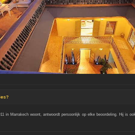
ies?
11 in Marrakech woont, antwoordt persoonlijk op elke beoordeling. Hij is ook 