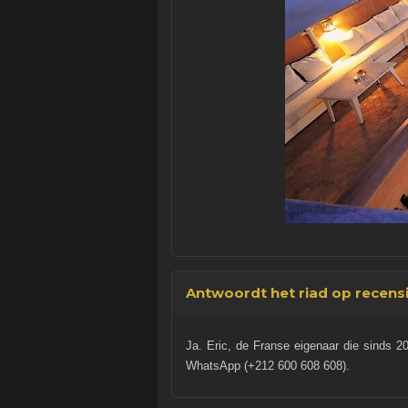
Antwoordt het riad op recens
Ja. Eric, de Franse eigenaar die sinds 20
WhatsApp (+212 600 608 608).