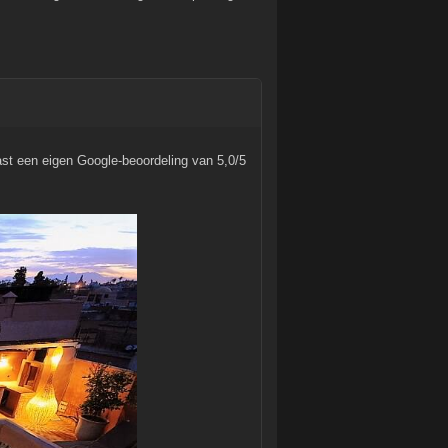
st een eigen Google-beoordeling van 5,0/5