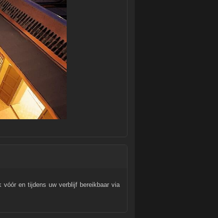
vóór en tijdens uw verblijf bereikbaar via