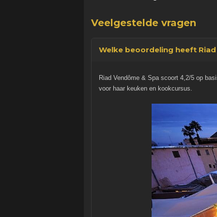
Veelgestelde vragen
Welke beoordeling heeft Ria
Riad Vendôme & Spa scoort 4,2/5 op basis
voor haar keuken en kookcursus.