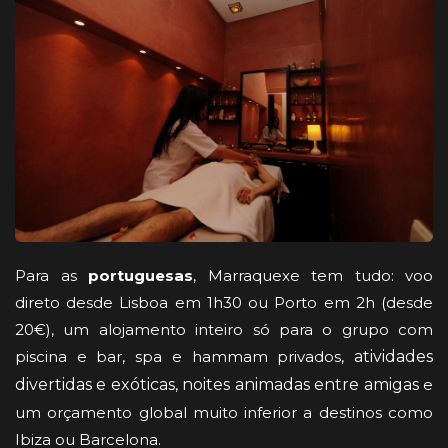
Para as
portuguesas
, Marraquexe tem tudo: voo
direto desde Lisboa em 1h30 ou Porto em 2h (desde
20€), um alojamento inteiro só para o grupo com
piscina e bar, spa e hammam privados,
atividades
divertidas e exóticas
,
noites animadas entre amigas
e
um orçamento global muito inferior a destinos como
Ibiza ou Barcelona.