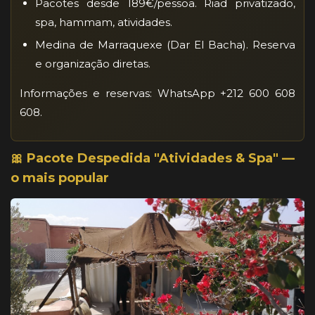
Pacotes desde 189€/pessoa. Riad privatizado,
spa, hammam, atividades.
Medina de Marraquexe (Dar El Bacha). Reserva
e organização diretas.
Informações e reservas: WhatsApp +212 600 608
608.
🎀 Pacote Despedida "Atividades & Spa" —
o mais popular