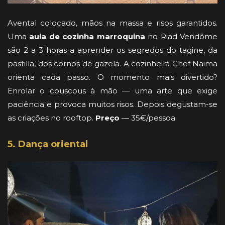
Avental colocado, mãos na massa e risos garantidos.
Uma
aula de cozinha marroquina
no Riad Vendôme
são 2 a 3 horas a aprender os segredos do tagine, da
pastilla, dos cornos de gazela. A cozinheira Chef Naima
orienta cada passo. O momento mais divertido?
Enrolar o couscous à mão — uma arte que exige
paciência e provoca muitos risos. Depois degustam-se
as criações no rooftop.
Preço
— 35€/pessoa.
5. Dança oriental