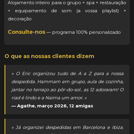
Alojamento inteiro para o grupo + spa + restauração
+ equipamento de som (a vossa playlist) +
decoração
Consulte-nos
— programa 100% personalizado
O que as nossas clientes dizem
« O Eric organizou tudo de A a Z para a nossa
despedida. Hammam em grupo, aula de cozinha,
jantar no terraço ao pôr-do-sol.. as 12 adoraram! O
riad é lindo e a Naima um amor. »
— Agathe, março 2026, 12 amigas
« Já organizei despedidas em Barcelona e Ibiza.