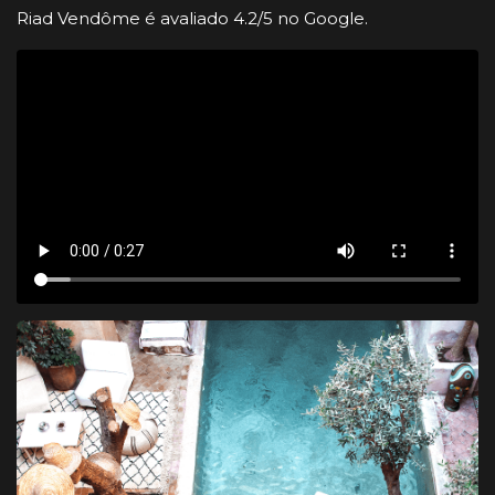
Riad Vendôme é avaliado 4.2/5 no Google.