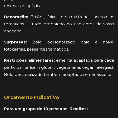
reservas e logística.
Decoração:
Balões, faixas personalizadas, acessórios
temáticos — tudo preparado no riad antes da vossa
chegada.
Surpresas:
Bolo personalizado para a noiva,
fotografias, presentes temáticos.
Restrições alimentares:
ementa adaptada para cada
participante (sem glúten, vegetariana, vegan, alergias).
Bolo personalizado também adaptado se necessário.
Orçamento Indicativo
Para um grupo de 10 pessoas, 3 noites: