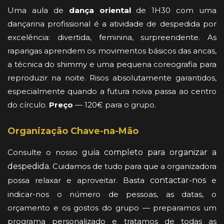
Uma aula de
dança oriental
de 1H30 com uma
dançarina profissional é a atividade de despedida por
excelência: divertida, feminina, surpreendente. As
raparigas aprendem os movimentos básicos das ancas,
a técnica do shimmy e uma pequena coreografia para
reproduzir na noite. Risos absolutamente garantidos,
especialmente quando a futura noiva passa ao centro
do círculo.
Preço
— 120€ para o grupo.
Organização Chave-na-Mão
Consulte o nosso
guia completo para organizar a
despedida
. Cuidamos de tudo para que a organizadora
possa relaxar e aproveitar. Basta
contactar-nos
e
indicar-nos o número de pessoas, as datas, o
orçamento e os gostos do grupo — preparamos um
programa personalizado e tratamos de todas as