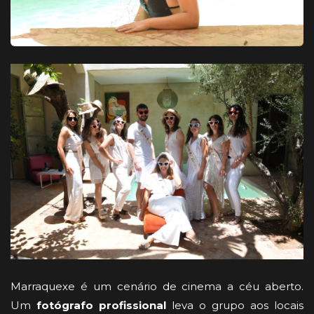
Marraquexe é um cenário de cinema a céu aberto.
Um
fotógrafo profissional
leva o grupo aos locais