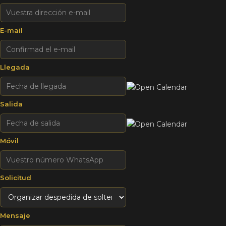
E-mail
Llegada
Salida
Móvil
Solicitud
Mensaje