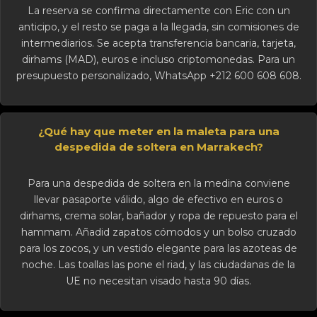
La reserva se confirma directamente con Eric con un
anticipo, y el resto se paga a la llegada, sin comisiones de
intermediarios. Se acepta transferencia bancaria, tarjeta,
dirhams (MAD), euros e incluso criptomonedas. Para un
presupuesto personalizado, WhatsApp +212 600 608 608.
¿Qué hay que meter en la maleta para una
despedida de soltera en Marrakech?
Para una despedida de soltera en la medina conviene
llevar pasaporte válido, algo de efectivo en euros o
dirhams, crema solar, bañador y ropa de repuesto para el
hammam. Añadid zapatos cómodos y un bolso cruzado
para los zocos, y un vestido elegante para las azoteas de
noche. Las toallas las pone el riad, y las ciudadanas de la
UE no necesitan visado hasta 90 días.