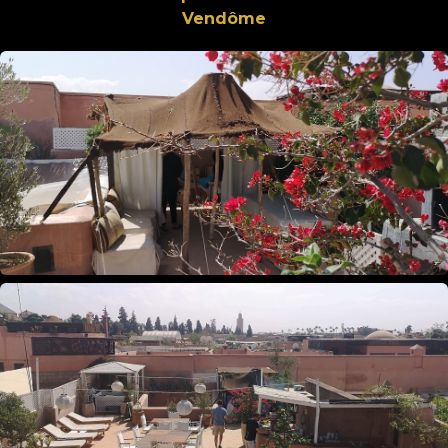
Vendôme