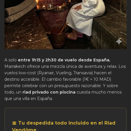
A solo
entre 1h15 y 2h30 de vuelo desde España
,
Marrakech ofrece una mezcla única de aventura y relax. Los
vuelos low-cost (Ryanair, Vueling, Transavia) hacen el
destino accesible. El cambio favorable (1€ = 10 MAD)
permite celebrar con un presupuesto razonable. Y sobre
todo, un
riad privado con piscina
cuesta mucho menos
que una villa en España.
🎀 Tu despedida todo incluido en el Riad
Vendôme