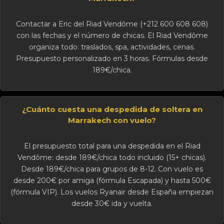
Contactar a Eric del Riad Vendôme (+212 600 608 608)
con las fechas y el número de chicas. El Riad Vendôme
organiza todo: traslados, spa, actividades, cenas.
Presupuesto personalizado en 3 horas. Fórmulas desde
189€/chica.
¿Cuánto cuesta una despedida de soltera en
Marrakech con vuelo?
El presupuesto total para una despedida en el Riad
Vendôme: desde 189€/chica todo incluido (15+ chicas).
Desde 189€/chica para grupos de 8-12. Con vuelo es
desde 200€ por amiga (fórmula Escapada) y hasta 500€
(fórmula VIP). Los vuelos Ryanair desde España empiezan
desde 30€ ida y vuelta.