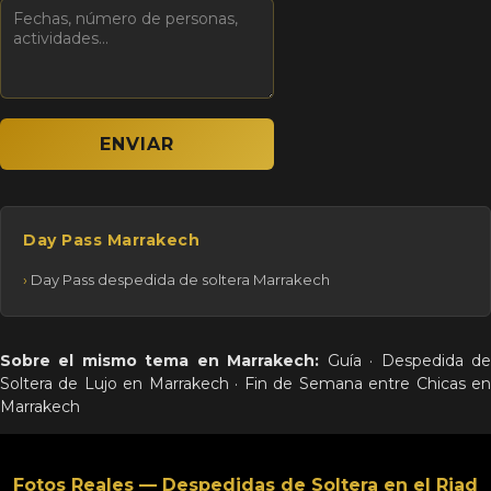
Day Pass Marrakech
Day Pass despedida de soltera Marrakech
Sobre el mismo tema en Marrakech:
Guía
·
Despedida d
Soltera de Lujo en Marrakech
·
Fin de Semana entre Chicas e
Marrakech
Fotos Reales — Despedidas de Soltera en el Riad