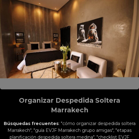
Organizar Despedida Soltera
Marrakech
Búsquedas frecuentes
: "cómo organizar despedida soltera
Marrakech", "guía EVJF Marrakech grupo amigas", "etapas
planificación despedida soltera medina", "checklist EVJF