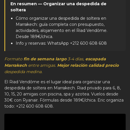
En resumen — Organizar una despedida de
soltera
Cómo organizar una despedida de soltera en
Marrakech: guía completa con presupuesto,
actividades, alojamiento en el Riad Vendôme.
Desde 189€/chica.
Info y reservas: WhatsApp +212 600 608 608
Formato
fin de semana largo
3-4 días,
escapada
Marrakech
entre amigas.
Mejor relación calidad precio
despedida medina.
El Riad Vendôme es el lugar ideal para organizar una
despedida de soltera en Marrakech. Riad privado para 6, 8,
10, 15, 20 amigas con piscina, spa y azotea. Vuelos desde
30€ con Ryanair. Fórmulas desde 189€/chica. Eric organiza
todo: +212 600 608 608.