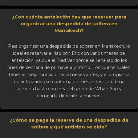
¿Con cuánta antelación hay que reservar para
organizar una despedida de soltera en
Marrakech?
Para organizar una despedida de soltera en Marrakech, lo
ideal es reservar el riad con Eric con varios meses de
antelación, ya que el Riad Vendôme se llena rápido los
fines de semana de primavera y otoño. Los vuelos suelen
tener el mejor precio unos 3 meses antes, y el programa
de actividades se confirma un mes antes. La última
semana basta con crear el grupo de WhatsApp y
compartir dirección y horarios.
¿Cómo se paga la reserva de una despedida de
soltera y qué anticipo se pide?