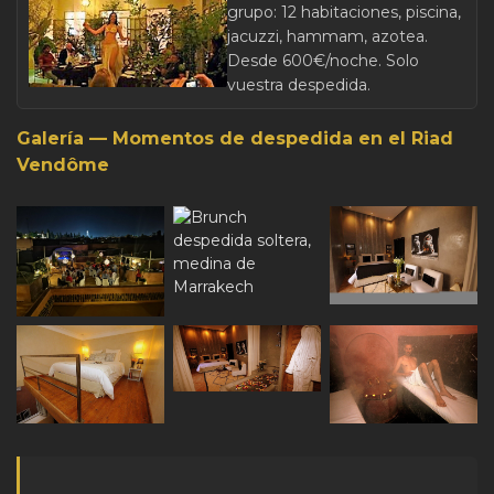
grupo: 12 habitaciones, piscina,
jacuzzi, hammam, azotea.
Desde 600€/noche. Solo
vuestra despedida.
Galería — Momentos de despedida en el Riad
Vendôme